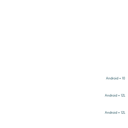
Android + 10
Android + 12L
Android + 12L