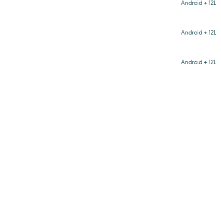
Android + 12L
Android + 12L
Android + 12L