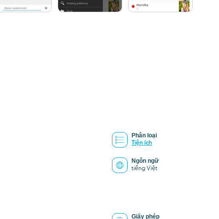
Phân loại
Tiện ích
Ngôn ngữ
tiếng Việt
Giấy phép